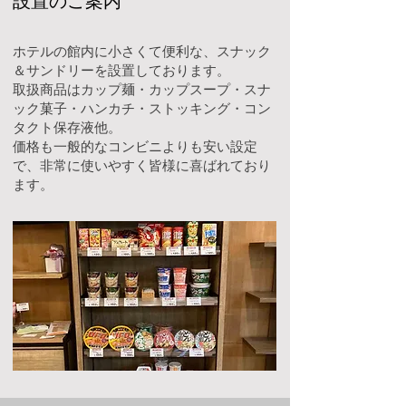
設置のご案内
ホテルの館内に小さくて便利な、スナック
＆サンドリーを設置しております。
取扱商品はカップ麺・カップスープ・スナ
ック菓子・ハンカチ・ストッキング・コン
タクト保存液他。
価格も一般的なコンビニよりも安い設定
で、非常に使いやすく皆様に喜ばれており
ます。