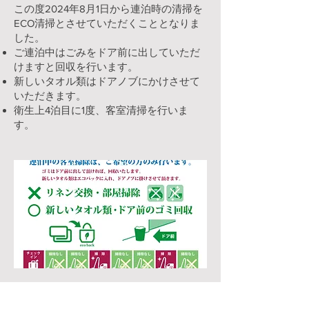
​この度2024年8月1日から連泊時の清掃を
ECO清掃とさせていただくこととなりま
した。
ご連泊中はごみをドア前に出していただ
けますと回収を行います。
新しいタオル類はドアノブにかけさせて
いただきます。
衛生上4泊目に1度、客室清掃を行いま
す。​