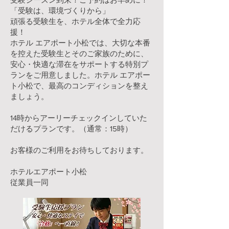
「受験は、環境づくりから」
頑張る受験生を、ホテル全体で全力応
援！
ホテル エアポート小松では、大切な本番
を控えた受験生とそのご家族のために、
安心・快適な滞在をサポートする特別プ
ランをご用意しました。ホテル エアポー
ト小松で、最高のコンディションを整え
ましょう。
14時からアーリーチェックインしていた
だけるプランです。（通常：15時）
​お客様のご利用をお待ちしております。
ホテルエアポート小松
従業員一同