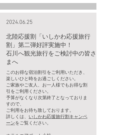
2024.06.25
北陸応援割「いしかわ応援旅行
割」第二弾好評実施中！
石川へ観光旅行をご検討中の皆さ
まへ
このお得な宿泊割引をご利用いただき、
楽しいひと時をお過ごしください。
ご家族やご友人、お一人様でもお得な割
引をご利用ください。
予算がなくなり次第終了となっておりま
すので、
ご利用をお待ち致しております。
詳しくは、
いしかわ応援旅行割キャンペ
ーン
をご覧ください。