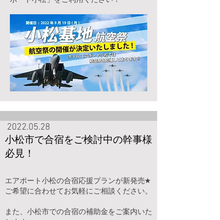
2022.05.28
小松市で合宿をご検討中の幹事様
必見！
エアポート小松の合宿応援プランが新発売★
ご希望に合わせてお気軽にご相談ください。
また、小松市での合宿の補助金をご案内いた