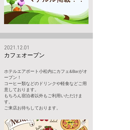
2021.12.01
カフェオープン
ホテルエアポート小松内にカフェ&Barがオ
ープン！
コーヒー類などのドリンクや軽食などご用
意しております。
もちろん宿泊者以外もご利用いただけま
す。
ご来店お待ちしております。