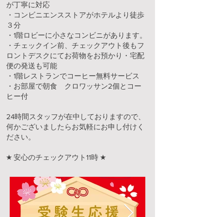
が丁寧に対応
・コンビニエンスストアがホテルより徒歩
３分
・1階ロビーに小さなコンビニがあります。
・チェックイン前、チェックアウト後もフ
ロントデスクにてお荷物をお預かり・宅配
便の発送も可能
・1階レストランでコーヒー無料サービス
・お部屋で朝食 クロワッサン2個とコー
ヒー付
24時間スタッフが在中しておりますので、
何かございましたらお気軽にお申し付けく
ださい。
★ 安心のチェックアウト11時 ★