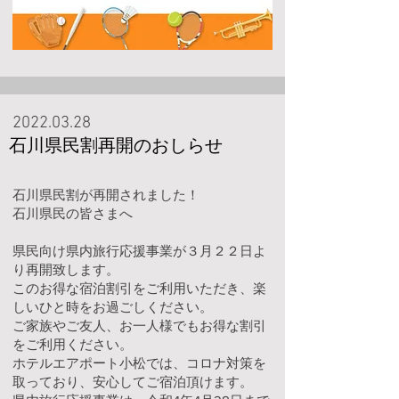
2022.03.28
石川県民割再開のおしらせ
石川県民割が再開されました！
石川県民の皆さまへ
県民向け県内旅行応援事業が３月２２日よ
り再開致します。
このお得な宿泊割引をご利用いただき、楽
しいひと時をお過ごしください。
ご家族やご友人、お一人様でもお得な割引
をご利用ください。
ホテルエアポート小松では、コロナ対策を
取っており、安心してご宿泊頂けます。