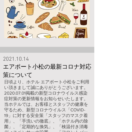
2021.10.14
エアポート小松の最新コロナ対応
策について
日頃より、ホテル エアポート小松をご利用
い頂きまして誠にありがとうございます。
2020.07.01掲載の新型コロナウイルス感染
症対策の更新情報をお知らせいたします。
当ホテルでは、お客様とスタッフの健康を
守るため、新型コロナウイルス「COVID-
19」に対する安全策「スタッフのマスク着
用」、「手洗いの徹底」、「ホテル内の除
菌」、「定期的な換気」、「検温付き消毒