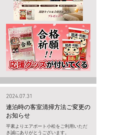
2024.07.31
連泊時の客室清掃方法ご変更の
お知らせ
平素よりエアポート小松をご利用いただ
き誠にありがとうございます。