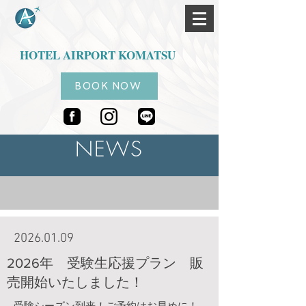
HOTEL AIRPORT KOMATSU
BOOK NOW
NEWS
2026.01.09
2026年 受験生応援プラン 販
売開始いたしました！
受験シーズン到来！ご予約はお早めに！