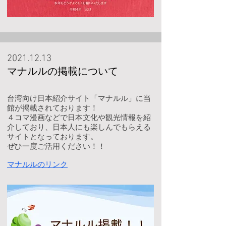
2021.12.13
​マナルルの掲載について
台湾向け日本紹介サイト「マナルル」に当
館が掲載されております！
４コマ漫画などで日本文化や観光情報を紹
介しており、日本人にも楽しんでもらえる
サイトとなっております。
ぜひ一度ご活用ください！！
マナルルのリンク