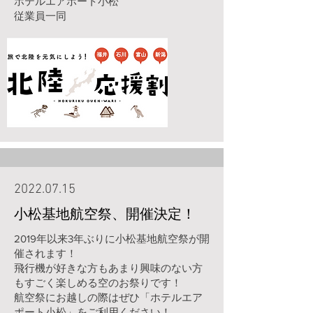
ホテルエアポート小松
従業員一同
2022.07.15
小松基地航空祭、開催決定！
2019年以来3年ぶりに小松基地航空祭が開
催されます！
飛行機が好きな方もあまり興味のない方
もすごく楽しめる空のお祭りです！
航空祭にお越しの際はぜひ「ホテルエア
ポート小松」をご利用ください！