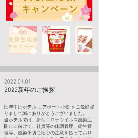
2022.01.01
​2022新年のご挨拶
旧年中はホテル エアポート小松 をご愛顧賜
りまして誠にありがとうございました。
当ホテルでは、新型コロナウイルス感染症
防止に向けて、社員等の体調管理、衛生管
理等、感染予防に細心の注意を払っており