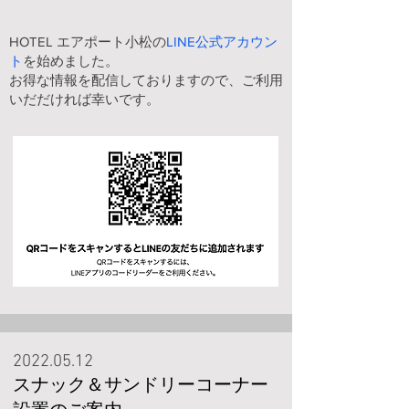
HOTEL エアポート小松の
LINE公式アカウン
ト
を始めました。
​お得な情報を配信しておりますので、ご利用
いだだければ幸いです。
2022.05.12
スナック＆サンドリーコーナー