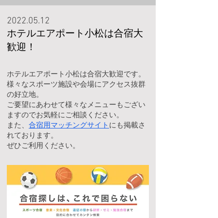
2022.05.12
ホテルエアポート小松は合宿大
歓迎！
ホテルエアポート小松は合宿大歓迎です。
様々なスポーツ施設や会場にアクセス抜群
の好立地。
ご要望にあわせて様々なメニューもござい
ますのでお気軽にご相談ください。
また、
合宿用マッチングサイト
にも掲載さ
れております。
ぜひご利用ください。